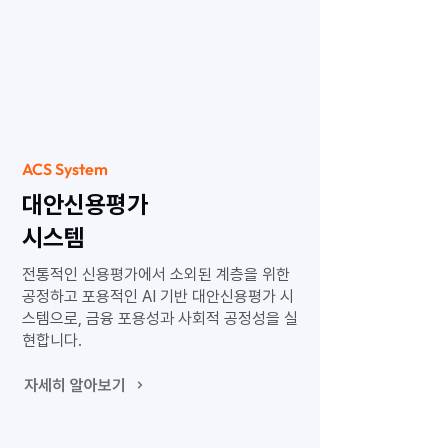
ACS System
대안신용평가
시스템
전통적인 신용평가에서 소외된 계층을 위한
공정하고 포용적인 AI 기반 대안신용평가 시
스템으로, 금융 포용성과 사회적 공정성을 실
현합니다.
자세히 알아보기