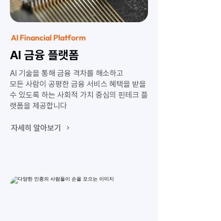
AI Financial Platform
AI 금융 플랫폼
AI 기술을 통해 금융 격차를 해소하고
모든 사람이 공평한 금융 서비스 혜택을 받을
수 있도록 하는 사회적 가치 중심의 핀테크 플
랫폼을 제공합니다
자세히 알아보기