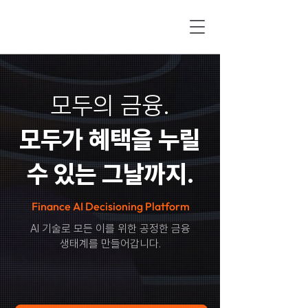
모두의 금융.
모두가 혜택을 누릴
수 있는 그날까지.
Finance AI Decisioning Platform
AI 기술로 모든 이를 위한 공정한 금융
생태계를 만들어갑니다.