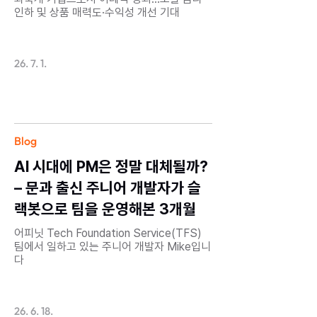
인하 및 상품 매력도·수익성 개선 기대
26. 7. 1.
Blog
AI 시대에 PM은 정말 대체될까?
– 문과 출신 주니어 개발자가 슬
랙봇으로 팀을 운영해본 3개월
어피닛 Tech Foundation Service(TFS)
팀에서 일하고 있는 주니어 개발자 Mike입니
다
26. 6. 18.