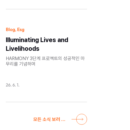
Blog, Esg
Illuminating Lives and
Livelihoods
HARMONY 3단계 프로젝트의 성공적인 마
무리를 기념하며
26. 6. 1.
모든 소식 보러 가기