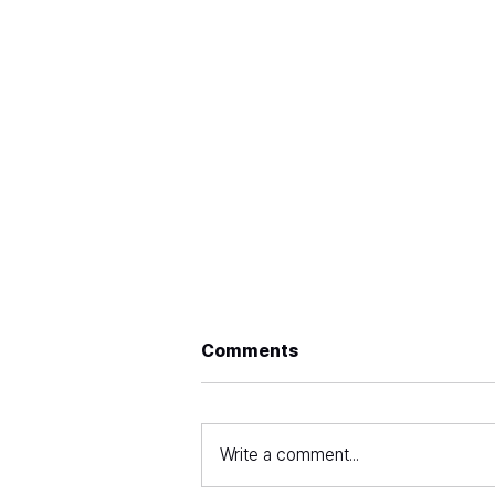
Comments
Write a comment...