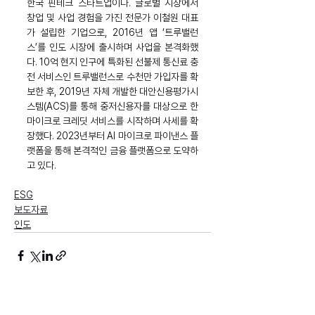
한국 핀테크 스타트업이다. 글로벌 시장에서 
창업 및 사업 경험을 가진 전문가 이철원 대표
가 설립한 기업으로, 2016년 앱 ‘트루밸런
스’를 인도 시장에 출시하며 사업을 본격화했
다. 10억 현지 인구에 특화된 선불제 통신료 충
전 서비스인 트루밸런스로 수천만 가입자를 확
보한 후, 2019년 자체 개발한 대안신용평가시
스템(ACS)를 통해 중저신용자를 대상으로 한 
마이크로 크레딧 서비스를 시작하며 사세를 확
장했다. 2023년부터 AI 마이크로 파이낸스 플
랫폼을 통해 본격적인 금융 플랫폼으로 도약하
고 있다.
ESG
보도자료
인도