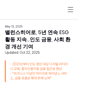
May 13, 2025
밸런스히어로, 5년 연속 ESG
활동 지속…인도 금융, 사회 환
경 개선 기여
Updated:
Oct 22, 2025
- 2021년부터 인도 청년 대상 디지털 리터러
시 교육, 중저신용자층 금융 접근성 향상
- “비즈니스 이상인 마이크로 파이낸스 서비
스, 금융 포용성 확대 위해 노력”