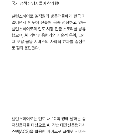
국가 정책 담당자들이 참가했다.
밸런스히어로 임직원의 방문객들에게 한국 기
업이면서 인도에 진출해 급속 성장하고 있는 
밸런스히어로의 인도 시장 진출 스토리를 공유
했으며, AI 기반 신용평가의 기술적 우위, 그리
고 포용 금융 서비스의 사회적 효과를 중심으
로 질의 응답했다.
밸런스히어로는 인도 내 10억 명에 달하는 중
저신용자를 대상으로 AI 기반 대안신용평가시
스템(ACS)을 활용한 마이크로 크레딧 서비스