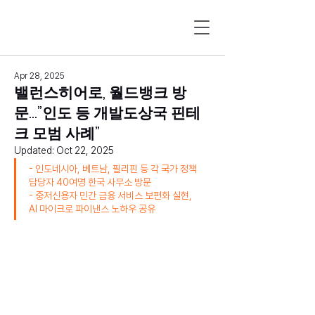
Apr 28, 2025
밸런스히어로, 월드뱅크 방
문...”인도 등 개발도상국 핀테
크 모범 사례”
Updated:
Oct 22, 2025
- 인도네시아, 베트남, 필리핀 등 각 국가 정책 
담당자 40여명 한국 사무소 방문
- 중저신용자 민간 금융 서비스 보편화 실현, 
AI 마이크로 파이낸스 노하우 공유