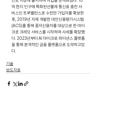
인도 시장에 출시하며 사업을 본격화했다. 10
억 현지 인구에 특화된선불제 통신료 충전 서
비스인 트루밸런스로 수천만 가입자를 확보한 
후, 2019년 자체 개발한 대안신용평가시스템
(ACS)를 통해 중저신용자를 대상으로 한 마이
크로 크레딧 서비스를 시작하며 사세를 확장했
다. 2023년부터 AI 마이크로 파이낸스 플랫폼
을 통해 본격적인 금융 플랫폼으로 도약하고있
다.
기술
보도자료